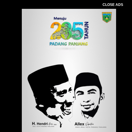
CLOSE ADS