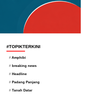
#TOPIKTERKINI
Amphibi
breaking news
Headline
Padang Panjang
Tanah Datar