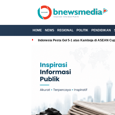
HOME
NEWS
REGIONAL
POLITIK
PENDIDIKAN
Indonesia Pesta Gol 5-1 atas Kamboja di ASEAN Cu