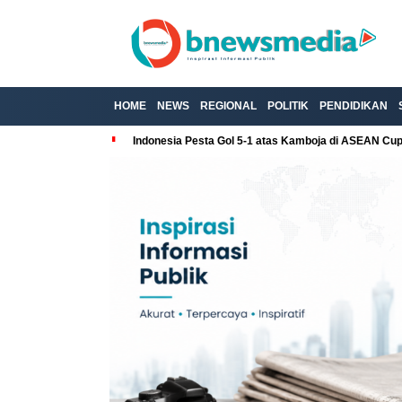
HOME
NEWS
REGIONAL
POLITIK
PENDIDIKAN
Indonesia Pesta Gol 5-1 atas Kamboja di ASEAN Cu