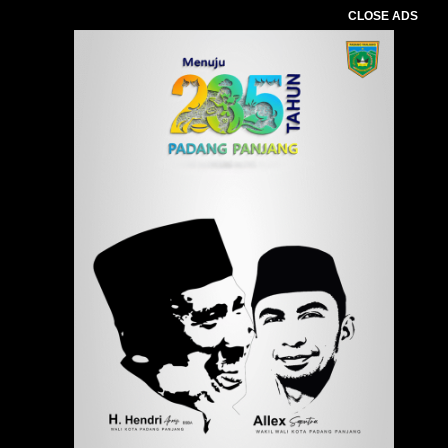
CLOSE ADS