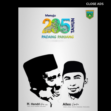
CLOSE ADS