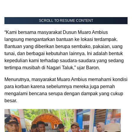
SCROLL TO RESUME CONTENT
“Kami bersama masyarakat Dusun Muaro Ambius
langsung mengantarkan bantuan ke lokasi terdampak.
Bantuan yang diberikan berupa sembako, pakaian, uang
tunai, dan berbagai kebutuhan lainnya. Ini adalah bentuk
kepedulian kami terhadap saudara-saudara yang sedang
tertimpa musibah di Nagari Taluk,” ujar Baron.
Menurutnya, masyarakat Muaro Ambius memahami kondisi
para korban karena sebelumnya mereka juga pernah
mengalami bencana serupa dengan dampak yang cukup
besar.