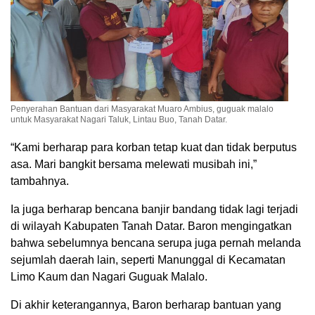
Penyerahan Bantuan dari Masyarakat Muaro Ambius, guguak malalo
untuk Masyarakat Nagari Taluk, Lintau Buo, Tanah Datar.
“Kami berharap para korban tetap kuat dan tidak berputus
asa. Mari bangkit bersama melewati musibah ini,”
tambahnya.
Ia juga berharap bencana banjir bandang tidak lagi terjadi
di wilayah Kabupaten Tanah Datar. Baron mengingatkan
bahwa sebelumnya bencana serupa juga pernah melanda
sejumlah daerah lain, seperti Manunggal di Kecamatan
Limo Kaum dan Nagari Guguak Malalo.
Di akhir keterangannya, Baron berharap bantuan yang