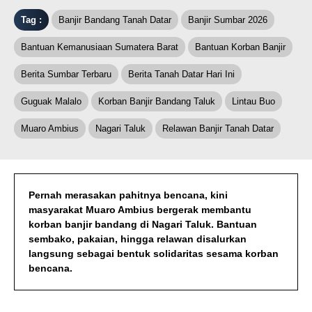
Tag :
Banjir Bandang Tanah Datar
Banjir Sumbar 2026
Bantuan Kemanusiaan Sumatera Barat
Bantuan Korban Banjir
Berita Sumbar Terbaru
Berita Tanah Datar Hari Ini
Guguak Malalo
Korban Banjir Bandang Taluk
Lintau Buo
Muaro Ambius
Nagari Taluk
Relawan Banjir Tanah Datar
Pernah merasakan pahitnya bencana, kini
masyarakat Muaro Ambius bergerak membantu
korban banjir bandang di Nagari Taluk. Bantuan
sembako, pakaian, hingga relawan disalurkan
langsung sebagai bentuk solidaritas sesama korban
bencana.