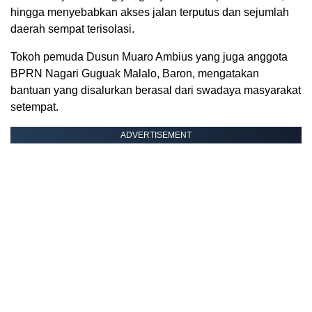
hingga menyebabkan akses jalan terputus dan sejumlah
daerah sempat terisolasi.
Tokoh pemuda Dusun Muaro Ambius yang juga anggota
BPRN Nagari Guguak Malalo, Baron, mengatakan
bantuan yang disalurkan berasal dari swadaya masyarakat
setempat.
ADVERTISEMENT