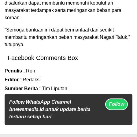
disalurkan dapat membantu memenuhi kebutuhan
masyarakat terdampak serta meringankan beban para
korban.
“Semoga bantuan ini dapat bermanfaat dan sedikit
membantu meringankan beban masyarakat Nagari Taluk,”
tutupnya.
Facebook Comments Box
Penulis :
Ron
Editor :
Redaksi
Sumber Berita :
Tim Liputan
Follow WhatsApp Channel
Follow
bnewsmedia.id untuk update berita
terbaru setiap hari