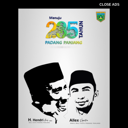
CLOSE ADS