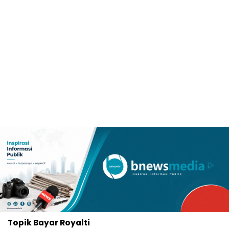
Topik
Bayar Royalti