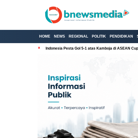
HOME
NEWS
REGIONAL
POLITIK
PENDIDIKAN
Indonesia Pesta Gol 5-1 atas Kamboja di ASEAN Cu