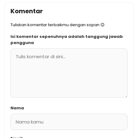
Komentar
Tuliskan komentar terbaikmu dengan sopan 😊
Isi komentar sepenuhnya adalah tanggung jawab
pengguna
Nama