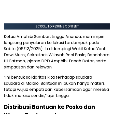
SCROLL TO RESUME CONTENT
Ketua Amphibi Sumbar, Lingga Ananda, memimpin
langsung penyaluran ke lokasi terdampak pada
Sabtu (06/12/2025). Ia didampingi Wakil Ketua Yanti
Dewi Murni, Sekretaris Wilayah Roni Pasla, Bendahara
Lili Fatmah, jajaran DPD Amphibi Tanah Datar, serta
simpatisan dan relawan.
“Ini bentuk solidaritas kita terhadap saudara-
saudara di Malalo. Bantuan ini bukan hanya materi,
tetapi wujud empati dan kebersamaan agar mereka
tidak merasa sendiri,” ujar Lingga.
Distribusi Bantuan ke Posko dan