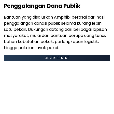
Penggalangan Dana Publik
Bantuan yang disalurkan Amphibi berasal dari hasil
penggalangan donasi publik selama kurang lebih
satu pekan. Dukungan datang dari berbagai lapisan
masyarakat, mulai dari bantuan berupa uang tunai,
bahan kebutuhan pokok, perlengkapan logistik,
hingga pakaian layak pakai.
ADVERTISEMENT