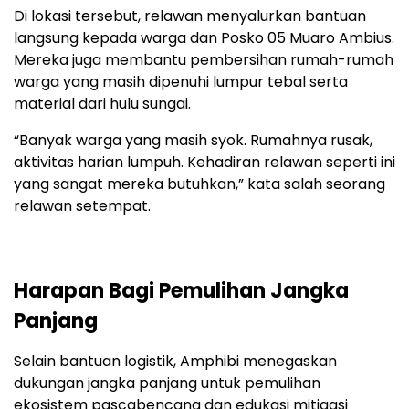
Di lokasi tersebut, relawan menyalurkan bantuan
langsung kepada warga dan Posko 05 Muaro Ambius.
Mereka juga membantu pembersihan rumah-rumah
warga yang masih dipenuhi lumpur tebal serta
material dari hulu sungai.
“Banyak warga yang masih syok. Rumahnya rusak,
aktivitas harian lumpuh. Kehadiran relawan seperti ini
yang sangat mereka butuhkan,” kata salah seorang
relawan setempat.
Harapan Bagi Pemulihan Jangka
Panjang
Selain bantuan logistik, Amphibi menegaskan
dukungan jangka panjang untuk pemulihan
ekosistem pascabencana dan edukasi mitigasi