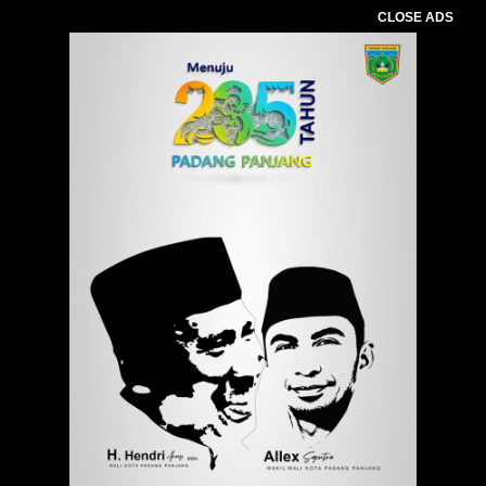
CLOSE ADS