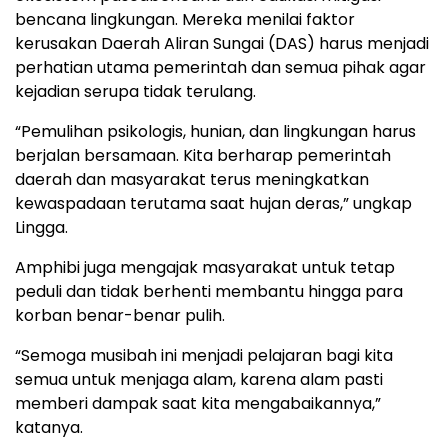
bencana lingkungan. Mereka menilai faktor
kerusakan Daerah Aliran Sungai (DAS) harus menjadi
perhatian utama pemerintah dan semua pihak agar
kejadian serupa tidak terulang.
“Pemulihan psikologis, hunian, dan lingkungan harus
berjalan bersamaan. Kita berharap pemerintah
daerah dan masyarakat terus meningkatkan
kewaspadaan terutama saat hujan deras,” ungkap
Lingga.
Amphibi juga mengajak masyarakat untuk tetap
peduli dan tidak berhenti membantu hingga para
korban benar-benar pulih.
“Semoga musibah ini menjadi pelajaran bagi kita
semua untuk menjaga alam, karena alam pasti
memberi dampak saat kita mengabaikannya,”
katanya.