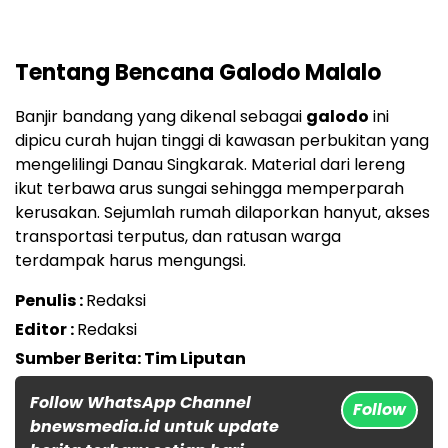
Tentang Bencana Galodo Malalo
Banjir bandang yang dikenal sebagai
galodo
ini
dipicu curah hujan tinggi di kawasan perbukitan yang
mengelilingi Danau Singkarak. Material dari lereng
ikut terbawa arus sungai sehingga memperparah
kerusakan. Sejumlah rumah dilaporkan hanyut, akses
transportasi terputus, dan ratusan warga
terdampak harus mengungsi.
Penulis :
Redaksi
Editor :
Redaksi
Sumber Berita: Tim Liputan
Follow WhatsApp Channel
Follow
bnewsmedia.id untuk update