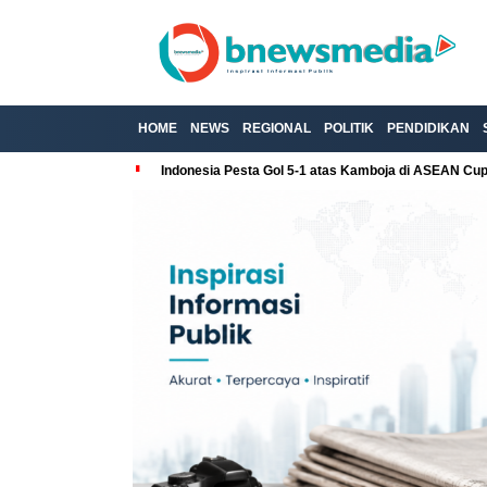
HOME
NEWS
REGIONAL
POLITIK
PENDIDIKAN
Indonesia Pesta Gol 5-1 atas Kamboja di ASEAN Cu