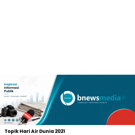
Topik
Hari Air Dunia 2021