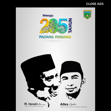
CLOSE ADS