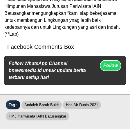
Himpunan Mahasiswa Jurusan Pariwisata IAIN
Batusangkar mengungkapkan “kami siap bekerjasama
untuk membangun Lingkungan ynag lebih baik
kedepannya dan untuk Lingkungan yang asri dan indah.
(**Lap)
Facebook Comments Box
Follow WhatsApp Channel
Follow
bnewsmedia.id untuk update berita
terbaru setiap hari
Tag :
Andaleh Baruh Bukit
Hari Air Dunia 2021
HMJ Pariwisata IAIN Batusangkar