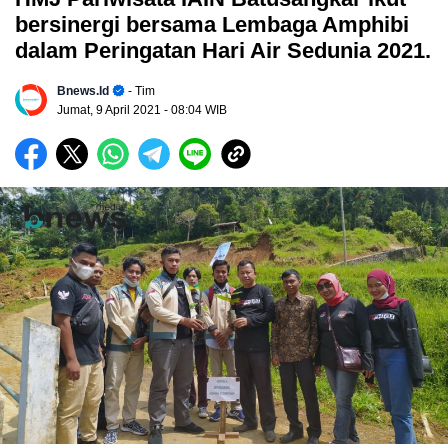
bersinergi bersama Lembaga Amphibi
dalam Peringatan Hari Air Sedunia 2021.
Bnews.id
- Tim
Jumat, 9 April 2021
- 08:04 WIB