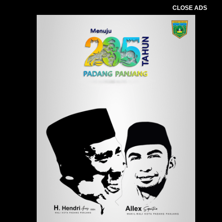
CLOSE ADS