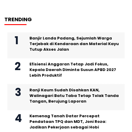
TRENDING
Banjir Landa Padang, Sejumlah Warga
Terjebak di Kendaraan dan Material Kayu
Tutup Akses Jalan
Efisiensi Anggaran Tetap Jadi Fokus,
Kepala Daerah Diminta Susun APBD 2027
Lebih Produktif
Ranji Kaum Sudah Disahkan KAN,
Walinagari Batu Taba Tetap Tolak Tanda
Tangan, Berujung Laporan
Kemenag Tanah Datar Percepat
Pendataan TPQ dan MDT, Joni Roza:
Jadikan Pekerjaan sebagai Hobi