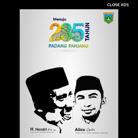
CLOSE ADS