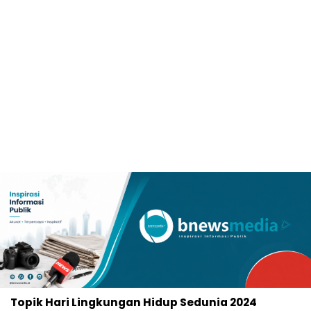
Topik
Hari Lingkungan Hidup Sedunia 2024