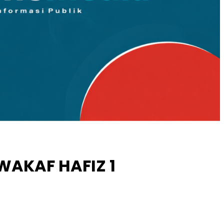
WAKAF HAFIZ 1