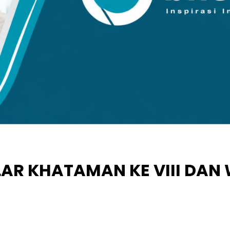
AR KHATAMAN KE VIII DAN 