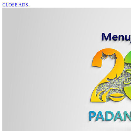
CLOSE ADS