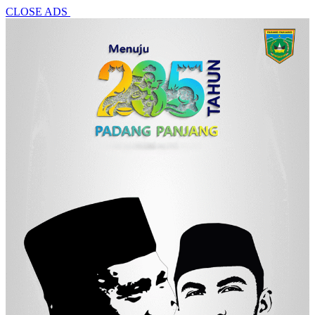
CLOSE ADS