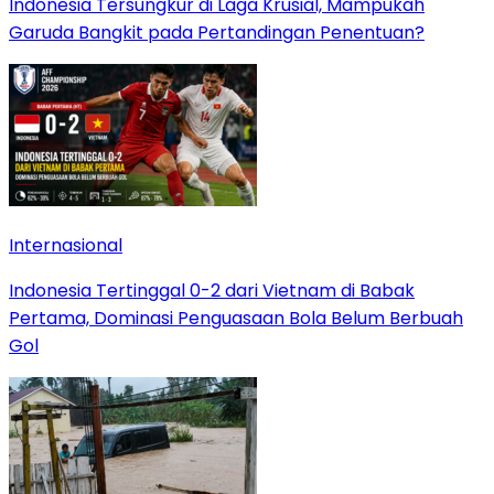
Indonesia Tersungkur di Laga Krusial, Mampukah
Garuda Bangkit pada Pertandingan Penentuan?
Internasional
Indonesia Tertinggal 0-2 dari Vietnam di Babak
Pertama, Dominasi Penguasaan Bola Belum Berbuah
Gol