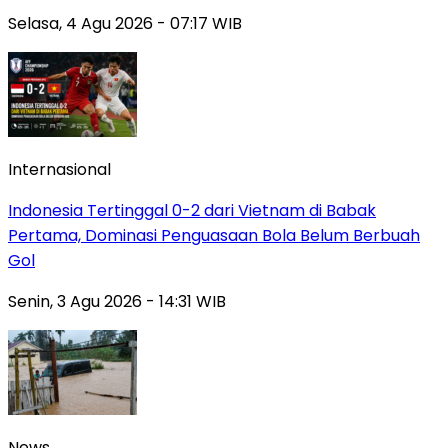
Selasa, 4 Agu 2026 - 07:17 WIB
Internasional
Indonesia Tertinggal 0-2 dari Vietnam di Babak
Pertama, Dominasi Penguasaan Bola Belum Berbuah
Gol
Senin, 3 Agu 2026 - 14:31 WIB
News