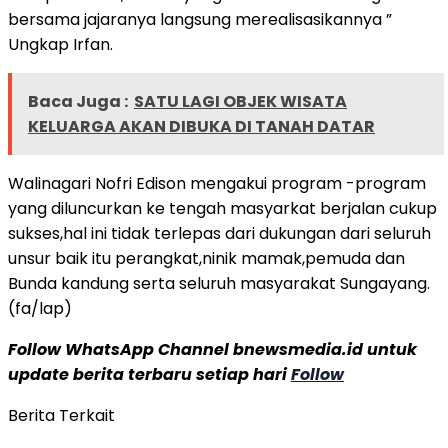
bersama jajaranya langsung merealisasikannya ”
Ungkap Irfan.
Baca Juga :
SATU LAGI OBJEK WISATA
KELUARGA AKAN DIBUKA DI TANAH DATAR
Walinagari Nofri Edison mengakui program -program
yang diluncurkan ke tengah masyarkat berjalan cukup
sukses,hal ini tidak terlepas dari dukungan dari seluruh
unsur baik itu perangkat,ninik mamak,pemuda dan
Bunda kandung serta seluruh masyarakat Sungayang.
(fa/lap)
Follow WhatsApp Channel bnewsmedia.id untuk
update berita terbaru setiap hari
Follow
Berita Terkait