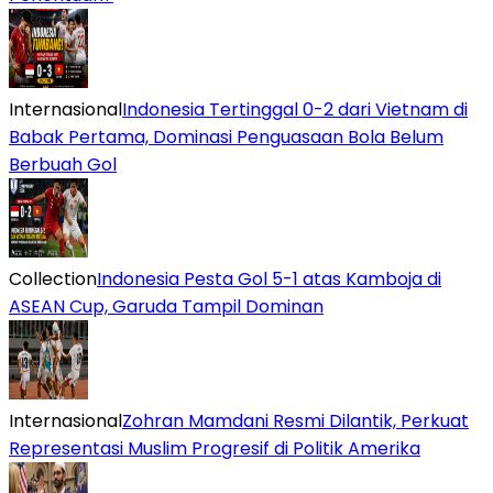
Internasional
Indonesia Tertinggal 0-2 dari Vietnam di
Babak Pertama, Dominasi Penguasaan Bola Belum
Berbuah Gol
Collection
Indonesia Pesta Gol 5-1 atas Kamboja di
ASEAN Cup, Garuda Tampil Dominan
Internasional
Zohran Mamdani Resmi Dilantik, Perkuat
Representasi Muslim Progresif di Politik Amerika