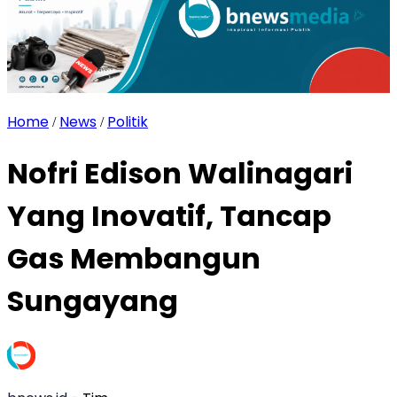
Home
News
Politik
/
/
Nofri Edison Walinagari
Yang Inovatif, Tancap
Gas Membangun
Sungayang