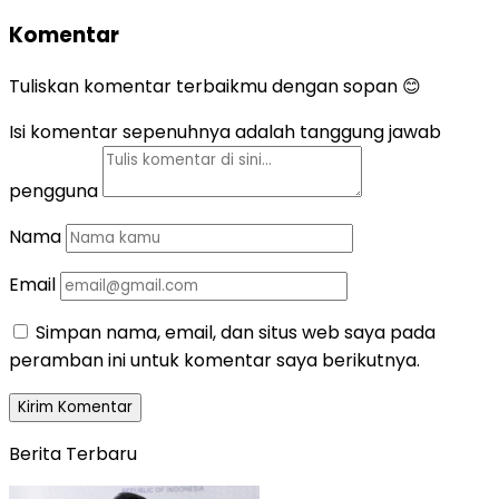
Komentar
Tuliskan komentar terbaikmu dengan sopan 😊
Isi komentar sepenuhnya adalah tanggung jawab
pengguna
Nama
Email
Simpan nama, email, dan situs web saya pada
peramban ini untuk komentar saya berikutnya.
Berita Terbaru