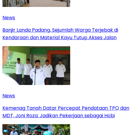
News
Banjir Landa Padang, Sejumlah Warga Terjebak di
Kendaraan dan Material Kayu Tutup Akses Jalan
News
Kemenag Tanah Datar Percepat Pendataan TPQ dan
MDT, Joni Roza: Jadikan Pekerjaan sebagai Hobi