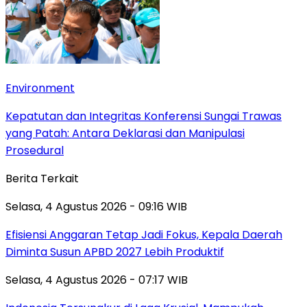
Environment
Kepatutan dan Integritas Konferensi Sungai Trawas
yang Patah: Antara Deklarasi dan Manipulasi
Prosedural
Berita Terkait
Selasa, 4 Agustus 2026 - 09:16 WIB
Efisiensi Anggaran Tetap Jadi Fokus, Kepala Daerah
Diminta Susun APBD 2027 Lebih Produktif
Selasa, 4 Agustus 2026 - 07:17 WIB