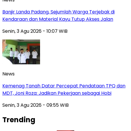
Banjir Landa Padang, Sejumlah Warga Terjebak di
Kendaraan dan Material Kayu Tutup Akses Jalan
Senin, 3 Agu 2026 - 10:07 WIB
News
Kemenag Tanah Datar Percepat Pendataan TPQ dan
MDT, Joni Roza: Jadikan Pekerjaan sebagai Hobi
Senin, 3 Agu 2026 - 09:55 WIB
Trending