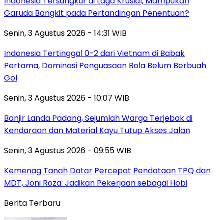
Indonesia Tersungkur di Laga Krusial, Mampukah
Garuda Bangkit pada Pertandingan Penentuan?
Senin, 3 Agustus 2026 - 14:31 WIB
Indonesia Tertinggal 0-2 dari Vietnam di Babak
Pertama, Dominasi Penguasaan Bola Belum Berbuah
Gol
Senin, 3 Agustus 2026 - 10:07 WIB
Banjir Landa Padang, Sejumlah Warga Terjebak di
Kendaraan dan Material Kayu Tutup Akses Jalan
Senin, 3 Agustus 2026 - 09:55 WIB
Kemenag Tanah Datar Percepat Pendataan TPQ dan
MDT, Joni Roza: Jadikan Pekerjaan sebagai Hobi
Berita Terbaru