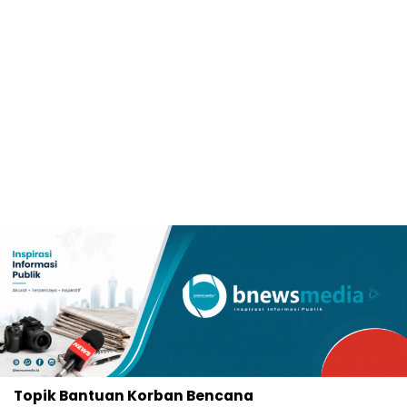
Topik
Bantuan Korban Bencana