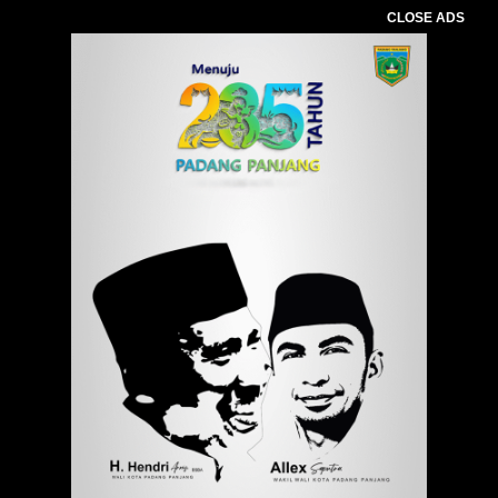
CLOSE ADS