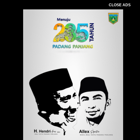
CLOSE ADS