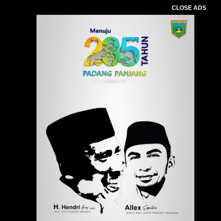
CLOSE ADS