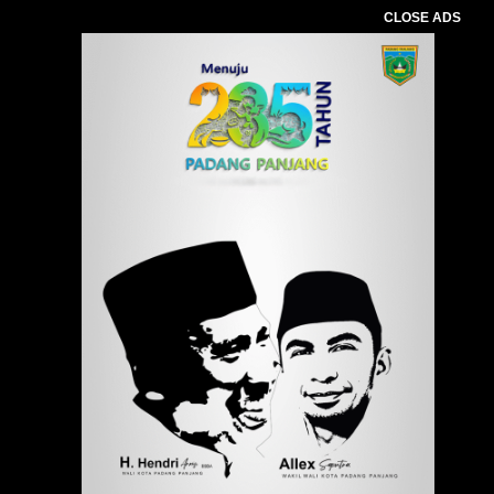
CLOSE ADS