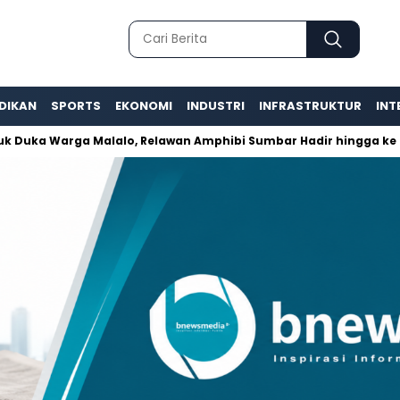
DIKAN
SPORTS
EKONOMI
INDUSTRI
INFRASTRUKTUR
INT
 Warga Malalo, Relawan Amphibi Sumbar Hadir hingga ke Ruma