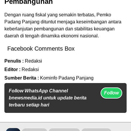
Pembangunan
Dengan ruang fiskal yang semakin terbatas, Pemko
Padang Panjang dituntut menjaga keseimbangan antara
keberlanjutan pembangunan dan stabilitas keuangan
daerah di tengah dinamika ekonomi nasional.
Facebook Comments Box
Penulis :
Redaksi
Editor :
Redaksi
Sumber Berita :
Kominfo Padang Panjang
Follow WhatsApp Channel
Follow
bnewsmedia.id untuk update berita
terbaru setiap hari