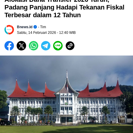
Padang Panjang Hadapi Tekanan Fiskal
Terbesar dalam 12 Tahun
Bnews.id
- Tim
Sabtu, 14 Februari 2026
- 12:40 WIB