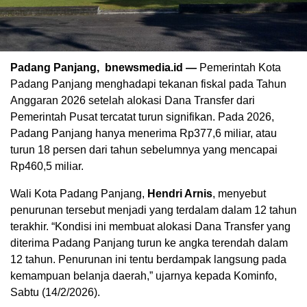
Padang Panjang, bnewsmedia.id —
Pemerintah Kota
Padang Panjang menghadapi tekanan fiskal pada Tahun
Anggaran 2026 setelah alokasi Dana Transfer dari
Pemerintah Pusat tercatat turun signifikan. Pada 2026,
Padang Panjang hanya menerima Rp377,6 miliar, atau
turun 18 persen dari tahun sebelumnya yang mencapai
Rp460,5 miliar.
Wali Kota Padang Panjang,
Hendri Arnis
, menyebut
penurunan tersebut menjadi yang terdalam dalam 12 tahun
terakhir. “Kondisi ini membuat alokasi Dana Transfer yang
diterima Padang Panjang turun ke angka terendah dalam
12 tahun. Penurunan ini tentu berdampak langsung pada
kemampuan belanja daerah,” ujarnya kepada Kominfo,
Sabtu (14/2/2026).