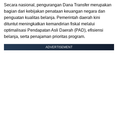
Secara nasional, pengurangan Dana Transfer merupakan
bagian dari kebijakan penataan keuangan negara dan
penguatan kualitas belanja. Pemerintah daerah kini
dituntut meningkatkan kemandirian fiskal melalui
optimalisasi Pendapatan Asli Daerah (PAD), efisiensi
belanja, serta penajaman prioritas program.
ADVERTISEMENT