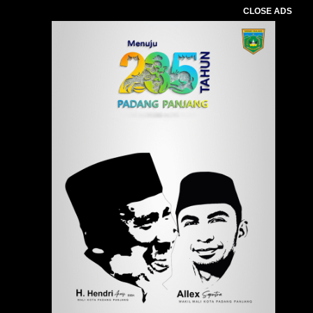
CLOSE ADS