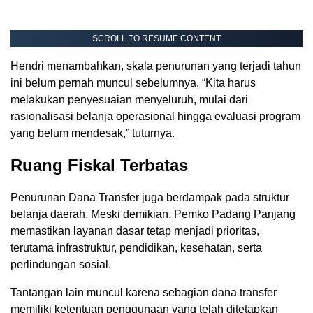
SCROLL TO RESUME CONTENT
Hendri menambahkan, skala penurunan yang terjadi tahun
ini belum pernah muncul sebelumnya. “Kita harus
melakukan penyesuaian menyeluruh, mulai dari
rasionalisasi belanja operasional hingga evaluasi program
yang belum mendesak,” tuturnya.
Ruang Fiskal Terbatas
Penurunan Dana Transfer juga berdampak pada struktur
belanja daerah. Meski demikian, Pemko Padang Panjang
memastikan layanan dasar tetap menjadi prioritas,
terutama infrastruktur, pendidikan, kesehatan, serta
perlindungan sosial.
Tantangan lain muncul karena sebagian dana transfer
memiliki ketentuan penggunaan yang telah ditetapkan