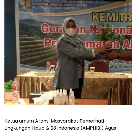
Ketua umum Aliansi Masyarakat Pemerhati
Lingkungan Hidup & B3 Indonesia (AMPHIBI) Agus