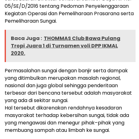
05/SE/D/2016 tentang Pedoman Penyelenggaraan
Kegiatan Operasi dan Pemeliharaan Prasarana serta
Pemeliharaan Sungai.
Baca Juga :
THOMMAS Club Bawa Pulang
Tropi Juara 1 di Turnamen voli DPP IKMAL
2020.
Permasalahan sungai dengan banjir serta dampak
yang ditimbulkan merupakan masalah regional,
nasional dan juga global sehingga penderitaan
terbesar dari bencana tersebut adalah masyarakat
yang ada di sekitar sungai.
Hal tersebut dikarenakan rendahnya kesadaran
masyarakat terhadap kebersihan sungai, tidak ada
yang mengawasi dan menegur pihak–pihak yang
membuang sampah atau limbah ke sungai.