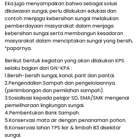
Eka juga menyampaikan bahwa sebagai solusi
dikawasan sungai, perlu dilakukan edukasi dan
contoh menjaga kebersihan sungai melakukan
pemberdayaan masyarakat dalam menjaga
kebersihan sungai serta membangun kesadaran
masyarakat dalam menciptakan sungai yang bersih,
“paparnya.
Berikut bentuk kegiatan yang akan dilakukan KPS
selaku bagian dari GN-KPA :
1.Bersih-bersih sungai, kanal, parit dan pantai.
2.Pengendalian Sampah dan pengelolaannya.
(penimbangan dan pemilahan sampah).
3.Sosialisasi kepada pelajar SD, SMA/SMK mengenai
pemeliharaan lingkungan sungai.
4.Pembentukan Bank Sampah.
5.Konservasi mata air dengan penanaman pohon.
6.Konservasi lahan TPS liar & limbah B3 disekitar
sungai.