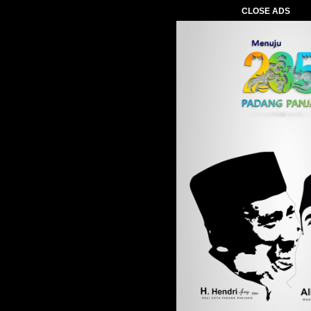
CLOSE ADS