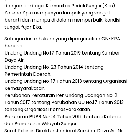
dengan berbagai Komunitas Peduli Sungai (Kps) .
Karena Kps mempunyai dampak yang sangat
berarti dan mampu di dalam memperbaiki kondisi
sungai, “ujar Eka.
Sebagai dasar hukum yang dipergunakan GN-KPA
berupa :
Undang Undang No.17 Tahun 2019 tentang Sumber
Daya Air.
Undang Undang No. 23 Tahun 2014 tentang
Pemerintah Daerah.
Undang Undang No. 17 Tahun 2013 tentang Organisasi
Kemasyarakatan.
Perubahan Peraturan Per Undang Udangan No. 2
Tahun 2017 tentang Perubahan UU No.17 Tahun 2013
tentang Organisasi Kemasyarakatan.
Peraturan PUPR No.04 Tahun 2015 tentang Kriteria
dan Penetapan Wilayah Sungai.
Surat Edaran Direktur Jenderal Sumber Daya Air No.