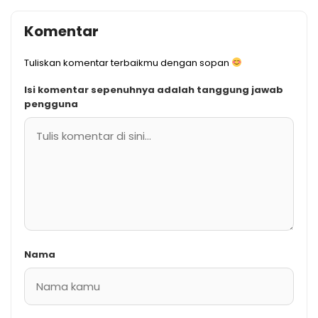
Komentar
Tuliskan komentar terbaikmu dengan sopan
Isi komentar sepenuhnya adalah tanggung jawab
pengguna
Nama