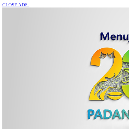
CLOSE ADS