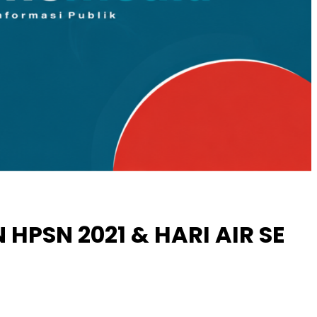
PSN 2021 & HARI AIR SE