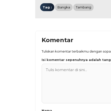
Tag :
Bangka
Tambang
Komentar
Tuliskan komentar terbaikmu dengan sopa
Isi komentar sepenuhnya adalah tan
Nama