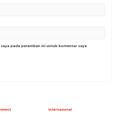
b saya pada peramban ini untuk komentar saya
inment
Internasional