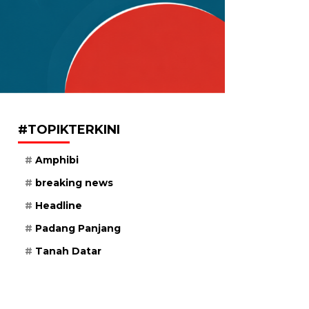
#TOPIKTERKINI
Amphibi
breaking news
Headline
Padang Panjang
Tanah Datar