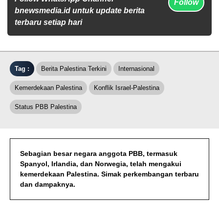
Follow
bnewsmedia.id untuk update berita
terbaru setiap hari
Tag :
Berita Palestina Terkini
Internasional
Kemerdekaan Palestina
Konflik Israel-Palestina
Status PBB Palestina
Sebagian besar negara anggota PBB, termasuk
Spanyol, Irlandia, dan Norwegia, telah mengakui
kemerdekaan Palestina. Simak perkembangan terbaru
dan dampaknya.