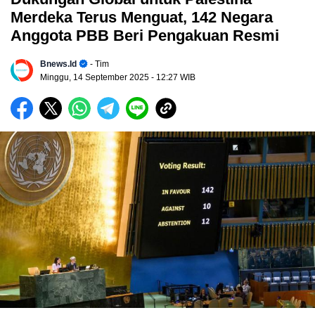
Merdeka Terus Menguat, 142 Negara
Anggota PBB Beri Pengakuan Resmi
Bnews.id
- Tim
Minggu, 14 September 2025
- 12:27 WIB