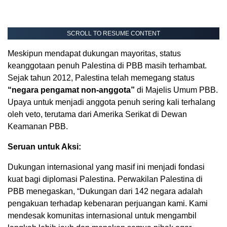
SCROLL TO RESUME CONTENT
Meskipun mendapat dukungan mayoritas, status
keanggotaan penuh Palestina di PBB masih terhambat.
Sejak tahun 2012, Palestina telah memegang status
“negara pengamat non-anggota”
di Majelis Umum PBB.
Upaya untuk menjadi anggota penuh sering kali terhalang
oleh veto, terutama dari Amerika Serikat di Dewan
Keamanan PBB.
Seruan untuk Aksi:
Dukungan internasional yang masif ini menjadi fondasi
kuat bagi diplomasi Palestina. Perwakilan Palestina di
PBB menegaskan, “Dukungan dari 142 negara adalah
pengakuan terhadap kebenaran perjuangan kami. Kami
mendesak komunitas internasional untuk mengambil