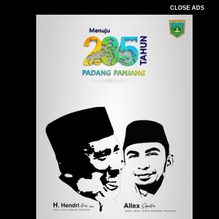
CLOSE ADS