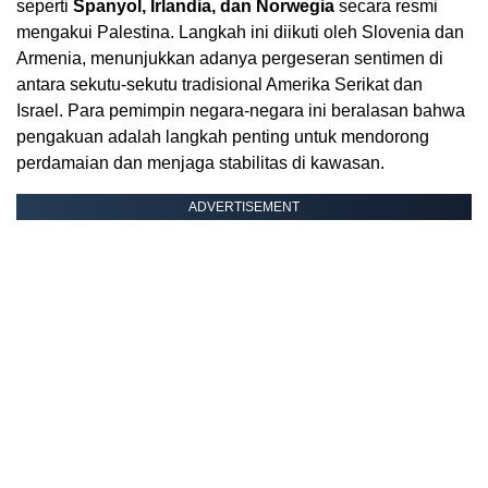
seperti
Spanyol, Irlandia, dan Norwegia
secara resmi
mengakui Palestina. Langkah ini diikuti oleh Slovenia dan
Armenia, menunjukkan adanya pergeseran sentimen di
antara sekutu-sekutu tradisional Amerika Serikat dan
Israel. Para pemimpin negara-negara ini beralasan bahwa
pengakuan adalah langkah penting untuk mendorong
perdamaian dan menjaga stabilitas di kawasan.
ADVERTISEMENT