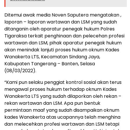
Ditemui awak media Noven Saputera mengatakan ,
laporan – laporan wartawan dan LSM yang sudah
ditanganin oleh aparatur penegak hukum Polres
Tigaraksa terkait penghinaan dan pelecehan profesi
wartawan dan LSM, pihak aparatur penegak hukum
akan menindak lanjuti proses hukum oknum Kades
Wanakerta LTS, Kecamatan Sindang Jaya,
Kabupaten Tangerang – Banten, Selasa
(08/03/2022).
“Kami pun selaku penggiat kontrol sosial akan terus
mengawal proses hukum terhadap oknum Kades
Wanakerta LTS yang sudah dilaporkan oleh rekan –
rekan wartawan dan LSM. Apa pun bentuk
permintaan maaf yang sudah disampaikan oknum
kades Wanakerta atas ucapannya telah menghina
dan melecehkan profesi wartawan dan LSM tetapi