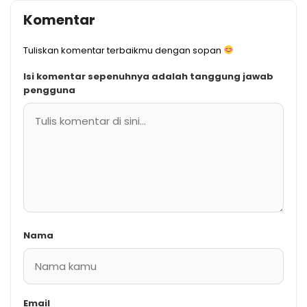
Komentar
Tuliskan komentar terbaikmu dengan sopan
Isi komentar sepenuhnya adalah tanggung jawab
pengguna
Nama
Email