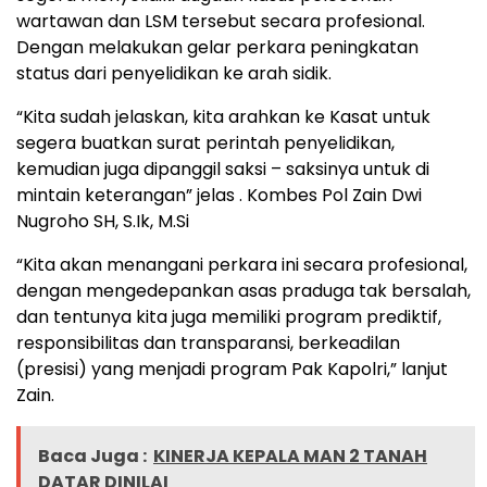
wartawan dan LSM tersebut secara profesional.
Dengan melakukan gelar perkara peningkatan
status dari penyelidikan ke arah sidik.
“Kita sudah jelaskan, kita arahkan ke Kasat untuk
segera buatkan surat perintah penyelidikan,
kemudian juga dipanggil saksi – saksinya untuk di
mintain keterangan” jelas . Kombes Pol Zain Dwi
Nugroho SH, S.Ik, M.Si
“Kita akan menangani perkara ini secara profesional,
dengan mengedepankan asas praduga tak bersalah,
dan tentunya kita juga memiliki program prediktif,
responsibilitas dan transparansi, berkeadilan
(presisi) yang menjadi program Pak Kapolri,” lanjut
Zain.
Baca Juga :
KINERJA KEPALA MAN 2 TANAH
DATAR DINILAI