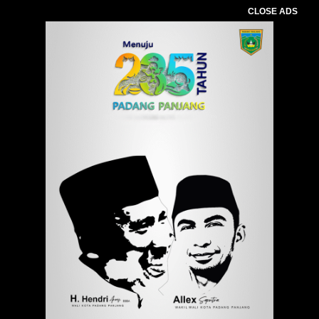
CLOSE ADS