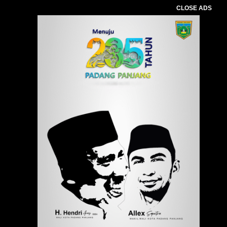
CLOSE ADS