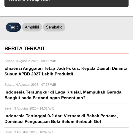
Tag :
Amphibi
Sembako
BERITA TERKAIT
Selasa, 4 Agustus 2026 - 09:16 WIB
Efisiensi Anggaran Tetap Jadi Fokus, Kepala Daerah Diminta
Susun APBD 2027 Lebih Produktif
Selasa, 4 Agustus 2026 - 07:17 WIB
Indonesia Tersungkur di Laga Krusial, Mampukah Garuda
Bangkit pada Pertandingan Penentuan?
Senin, 3 Agustus 2026 - 14:31 WIB
Indonesia Tertinggal 0-2 dari Vietnam di Babak Pertama,
Dominasi Penguasaan Bola Belum Berbuah Gol
Senin, 3 Agustus 2026 - 10:07 WIB