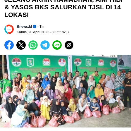
& YASOS BKS SALURKAN TJSL DI 14
LOKASI
Bnews.id
- Tim
Kamis, 20 April 2023
- 23:55 WIB