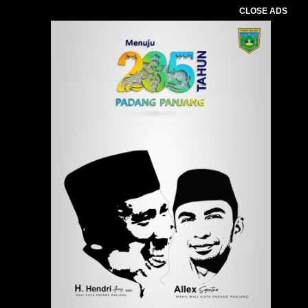
CLOSE ADS