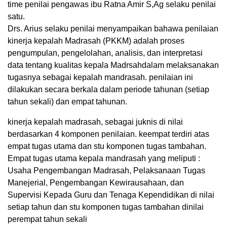
time penilai pengawas ibu Ratna Amir S,Ag selaku penilai
satu.
Drs. Arius selaku penilai menyampaikan bahawa penilaian
kinerja kepalah Madrasah (PKKM) adalah proses
pengumpulan, pengelolahan, analisis, dan interpretasi
data tentang kualitas kepala Madrsahdalam melaksanakan
tugasnya sebagai kepalah mandrasah. penilaian ini
dilakukan secara berkala dalam periode tahunan (setiap
tahun sekali) dan empat tahunan.
kinerja kepalah madrasah, sebagai juknis di nilai
berdasarkan 4 komponen penilaian. keempat terdiri atas
empat tugas utama dan stu komponen tugas tambahan.
Empat tugas utama kepala mandrasah yang meliputi :
Usaha Pengembangan Madrasah, Pelaksanaan Tugas
Manejerial, Pengembangan Kewirausahaan, dan
Supervisi Kepada Guru dan Tenaga Kependidikan di nilai
setiap tahun dan stu komponen tugas tambahan dinilai
perempat tahun sekali