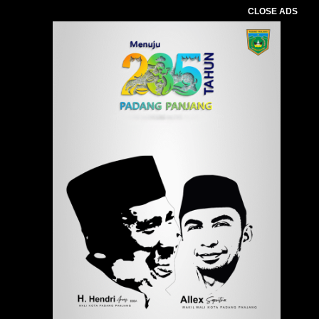
CLOSE ADS