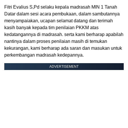
Fitri Evalius S,Pd selaku kepala madrasah MIN 1 Tanah
Datar dalam sesi acara pembukaan, dalam sambutannya
menyampaiakan, ucapan selamat datang dan terimah
kasih banyak kepada tim penilaian PKKM atas
kedatangannya di madrasah. serta kami berharap apabilah
nantinya dalam proses penilaian masih di temukan
kekurangan, kami berharap ada saran dan masukan untuk
perkembangan madrasah kedepannya.
ADVERTISEMENT