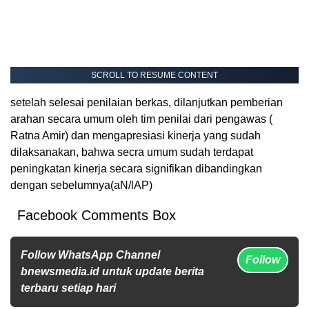
SCROLL TO RESUME CONTENT
setelah selesai penilaian berkas, dilanjutkan pemberian
arahan secara umum oleh tim penilai dari pengawas (
Ratna Amir) dan mengapresiasi kinerja yang sudah
dilaksanakan, bahwa secra umum sudah terdapat
peningkatan kinerja secara signifikan dibandingkan
dengan sebelumnya(aN/lAP)
Facebook Comments Box
Follow WhatsApp Channel
Follow
bnewsmedia.id untuk update berita
terbaru setiap hari