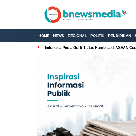
HOME
NEWS
REGIONAL
POLITIK
PENDIDIKAN
Indonesia Pesta Gol 5-1 atas Kamboja di ASEAN Cu