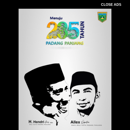
CLOSE ADS