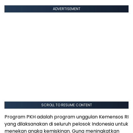
ADVERTISEMENT
SCROLL TO RESUME CONTENT
Program PKH adalah program unggulan Kemensos RI
yang dilaksanakan di seluruh pelosok Indonesia untuk
menekan angka kemiskinan. Guna meningkatkan