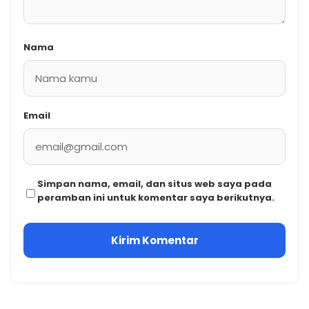
Nama
Email
Simpan nama, email, dan situs web saya pada
peramban ini untuk komentar saya berikutnya.