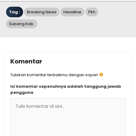
Tag :
Breaking News
Headline
Pkh
Subang Kab.
Komentar
Tuliskan komentar terbaikmu dengan sopan
Isi komentar sepenuhnya adalah tanggung jawab
pengguna