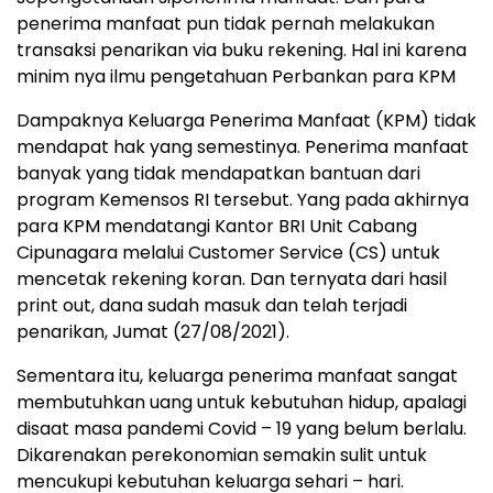
penerima manfaat pun tidak pernah melakukan
transaksi penarikan via buku rekening. Hal ini karena
minim nya ilmu pengetahuan Perbankan para KPM
Dampaknya Keluarga Penerima Manfaat (KPM) tidak
mendapat hak yang semestinya. Penerima manfaat
banyak yang tidak mendapatkan bantuan dari
program Kemensos RI tersebut. Yang pada akhirnya
para KPM mendatangi Kantor BRI Unit Cabang
Cipunagara melalui Customer Service (CS) untuk
mencetak rekening koran. Dan ternyata dari hasil
print out, dana sudah masuk dan telah terjadi
penarikan, Jumat (27/08/2021).
Sementara itu, keluarga penerima manfaat sangat
membutuhkan uang untuk kebutuhan hidup, apalagi
disaat masa pandemi Covid – 19 yang belum berlalu.
Dikarenakan perekonomian semakin sulit untuk
mencukupi kebutuhan keluarga sehari – hari.