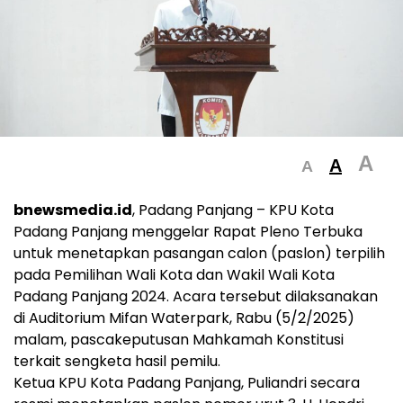
A
A
A
bnewsmedia.id
, Padang Panjang – KPU Kota
Padang Panjang menggelar Rapat Pleno Terbuka
untuk menetapkan pasangan calon (paslon) terpilih
pada Pemilihan Wali Kota dan Wakil Wali Kota
Padang Panjang 2024. Acara tersebut dilaksanakan
di Auditorium Mifan Waterpark, Rabu (5/2/2025)
malam, pascakeputusan Mahkamah Konstitusi
terkait sengketa hasil pemilu.
Ketua KPU Kota Padang Panjang, Puliandri secara