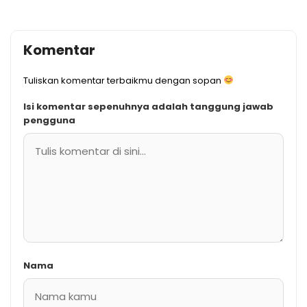
Komentar
Tuliskan komentar terbaikmu dengan sopan
Isi komentar sepenuhnya adalah tanggung jawab
pengguna
Nama