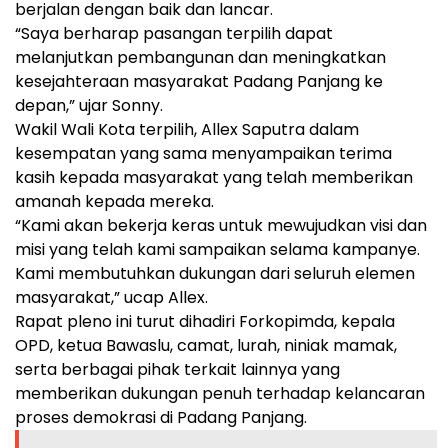
berjalan dengan baik dan lancar.
“Saya berharap pasangan terpilih dapat
melanjutkan pembangunan dan meningkatkan
kesejahteraan masyarakat Padang Panjang ke
depan,” ujar Sonny.
Wakil Wali Kota terpilih, Allex Saputra dalam
kesempatan yang sama menyampaikan terima
kasih kepada masyarakat yang telah memberikan
amanah kepada mereka.
“Kami akan bekerja keras untuk mewujudkan visi dan
misi yang telah kami sampaikan selama kampanye.
Kami membutuhkan dukungan dari seluruh elemen
masyarakat,” ucap Allex.
Rapat pleno ini turut dihadiri Forkopimda, kepala
OPD, ketua Bawaslu, camat, lurah, niniak mamak,
serta berbagai pihak terkait lainnya yang
memberikan dukungan penuh terhadap kelancaran
proses demokrasi di Padang Panjang.