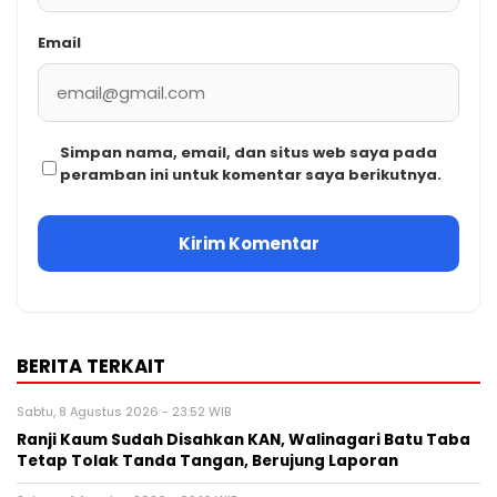
Email
Simpan nama, email, dan situs web saya pada
peramban ini untuk komentar saya berikutnya.
BERITA TERKAIT
Sabtu, 8 Agustus 2026 - 23:52 WIB
Ranji Kaum Sudah Disahkan KAN, Walinagari Batu Taba
Tetap Tolak Tanda Tangan, Berujung Laporan