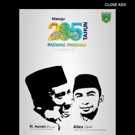
CLOSE ADS