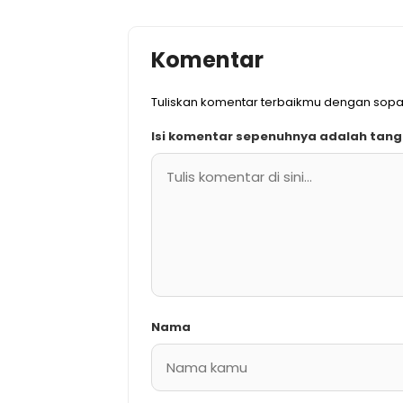
Komentar
Tuliskan komentar terbaikmu dengan sop
Isi komentar sepenuhnya adalah tan
Nama