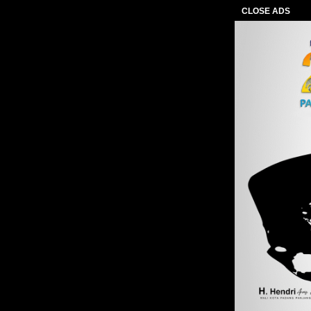
CLOSE ADS