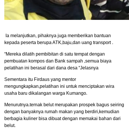
Ia melanjutkan, pihaknya juga memberikan bantuan
kepada peserta berupa ATK,baju,dan uang transport .
“Mereka dilatih pembibitan di satu tempat dengan
pembuatan kompos dan Bank sampah ,semua biaya
pelatihan ini berasal dari dana desa “Jelasnya
Sementara itu Firdaus yang mentor
mengungkapkan,pelatihan ini untuk menciptakan wira
usaha baru dikalangan warga Kumango.
Menurutnya.ternak belut merupakan prospek bagus seiring
dengan banyaknya rumah makan yang berdiri,kemudian
berbagia kuliner bisa dibuat dengan memakai bahan dari
belut.