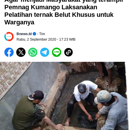
Pemnag Kumango Laksanakan
Pelatihan ternak Belut Khusus untuk
Warganya
Bnews.id
- Tim
Rabu, 2 September 2020
- 17:23 WIB