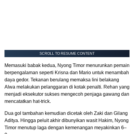
SCROLL TO RESUME CONTENT
Memasuki babak kedua, Nyong Timor menurunkan pemain
berpengalaman seperti Krisna dan Mario untuk menambah
daya gedor. Tekanan berulang memaksa lini belakang
Alwa melakukan pelanggaran di kotak penalti. Rehan yang
menjadi eksekutor sukses mengecoh penjaga gawang dan
mencatatkan hat-trick.
Dua gol tambahan kemudian dicetak oleh Zaki dan Gilang
Aditya. Hingga peluit akhir dibunyikan wasit Hakim, Nyong
Timor menutup laga dengan kemenangan meyakinkan 6–