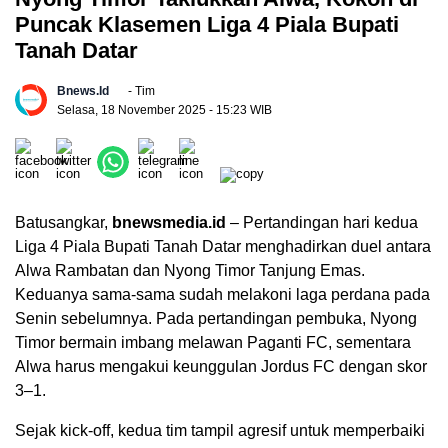
Puncak Klasemen Liga 4 Piala Bupati
Tanah Datar
Bnews.id
- Tim
Selasa, 18 November 2025
- 15:23 WIB
Batusangkar,
bnewsmedia.id
– Pertandingan hari kedua
Liga 4 Piala Bupati Tanah Datar menghadirkan duel antara
Alwa Rambatan dan Nyong Timor Tanjung Emas.
Keduanya sama-sama sudah melakoni laga perdana pada
Senin sebelumnya. Pada pertandingan pembuka, Nyong
Timor bermain imbang melawan Paganti FC, sementara
Alwa harus mengakui keunggulan Jordus FC dengan skor
3–1.
Sejak kick-off, kedua tim tampil agresif untuk memperbaiki