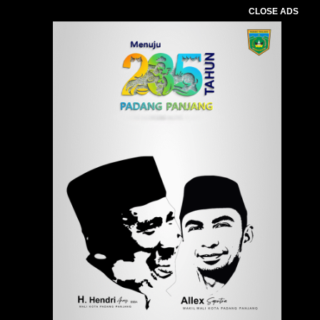
CLOSE ADS