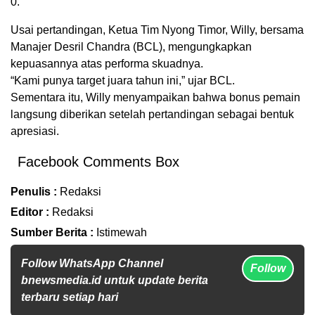
0.
Usai pertandingan, Ketua Tim Nyong Timor, Willy, bersama
Manajer Desril Chandra (BCL), mengungkapkan
kepuasannya atas performa skuadnya.
“Kami punya target juara tahun ini,” ujar BCL.
Sementara itu, Willy menyampaikan bahwa bonus pemain
langsung diberikan setelah pertandingan sebagai bentuk
apresiasi.
Facebook Comments Box
Penulis :
Redaksi
Editor :
Redaksi
Sumber Berita :
Istimewah
Follow WhatsApp Channel
Follow
bnewsmedia.id untuk update berita
terbaru setiap hari