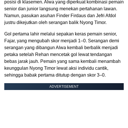
posisi di klasemen. Alwa yang diperkuat kombinasi pemain
senior dan junior langsung menekan pertahanan lawan.
Namun, pasukan asuhan Finder Firdaus dan Jefri Afdol
justru dikejutkan oleh serangan balik Nyong Timor.
Gol pertama lahir melalui sepakan keras pemain senior,
Fajar, yang mengubah skor menjadi 1–0. Serangan demi
serangan yang dibangun Alwa kembali berbalik menjadi
petaka setelah Rehan mencetak gol lewat tendangan
bebas jarak jauh. Pemain yang sama kembali menambah
keunggulan Nyong Timor lewat aksi individu cantik,
sehingga babak pertama ditutup dengan skor 3–0.
ADVERTISEMENT