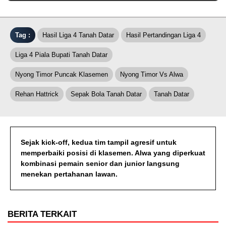
Tag :
Hasil Liga 4 Tanah Datar
Hasil Pertandingan Liga 4
Liga 4 Piala Bupati Tanah Datar
Nyong Timor Puncak Klasemen
Nyong Timor Vs Alwa
Rehan Hattrick
Sepak Bola Tanah Datar
Tanah Datar
Sejak kick-off, kedua tim tampil agresif untuk
memperbaiki posisi di klasemen. Alwa yang diperkuat
kombinasi pemain senior dan junior langsung
menekan pertahanan lawan.
BERITA TERKAIT