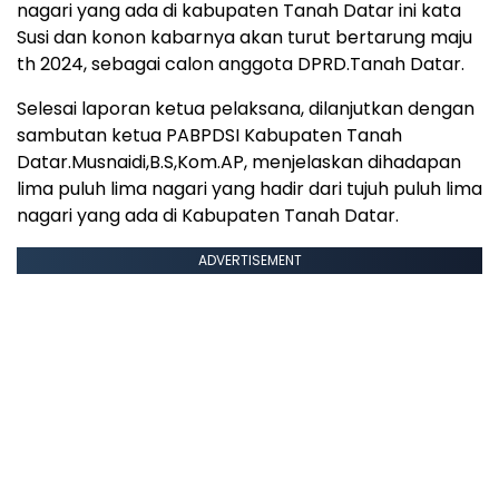
nagari yang ada di kabupaten Tanah Datar ini kata
Susi dan konon kabarnya akan turut bertarung maju
th 2024, sebagai calon anggota DPRD.Tanah Datar.
Selesai laporan ketua pelaksana, dilanjutkan dengan
sambutan ketua PABPDSI Kabupaten Tanah
Datar.Musnaidi,B.S,Kom.AP, menjelaskan dihadapan
lima puluh lima nagari yang hadir dari tujuh puluh lima
nagari yang ada di Kabupaten Tanah Datar.
ADVERTISEMENT