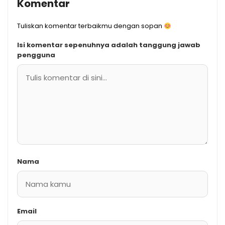
Komentar
Tuliskan komentar terbaikmu dengan sopan
Isi komentar sepenuhnya adalah tanggung jawab
pengguna
Nama
Email