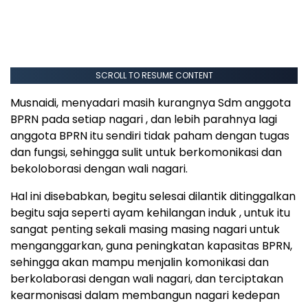
SCROLL TO RESUME CONTENT
Musnaidi, menyadari masih kurangnya Sdm anggota
BPRN pada setiap nagari , dan lebih parahnya lagi
anggota BPRN itu sendiri tidak paham dengan tugas
dan fungsi, sehingga sulit untuk berkomonikasi dan
bekoloborasi dengan wali nagari.
Hal ini disebabkan, begitu selesai dilantik ditinggalkan
begitu saja seperti ayam kehilangan induk , untuk itu
sangat penting sekali masing masing nagari untuk
menganggarkan, guna peningkatan kapasitas BPRN,
sehingga akan mampu menjalin komonikasi dan
berkolaborasi dengan wali nagari, dan terciptakan
kearmonisasi dalam membangun nagari kedepan