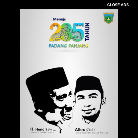
CLOSE ADS