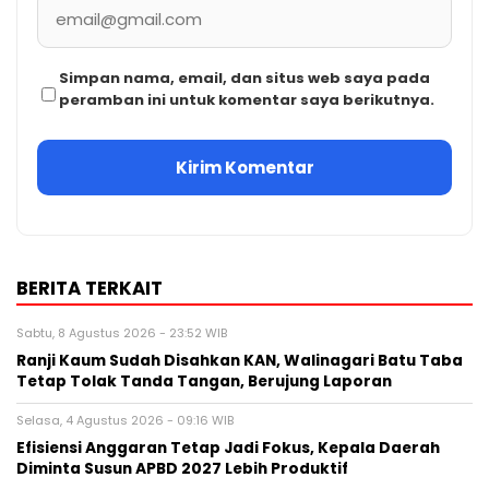
Simpan nama, email, dan situs web saya pada
peramban ini untuk komentar saya berikutnya.
BERITA TERKAIT
Sabtu, 8 Agustus 2026 - 23:52 WIB
Ranji Kaum Sudah Disahkan KAN, Walinagari Batu Taba
Tetap Tolak Tanda Tangan, Berujung Laporan
Selasa, 4 Agustus 2026 - 09:16 WIB
Efisiensi Anggaran Tetap Jadi Fokus, Kepala Daerah
Diminta Susun APBD 2027 Lebih Produktif