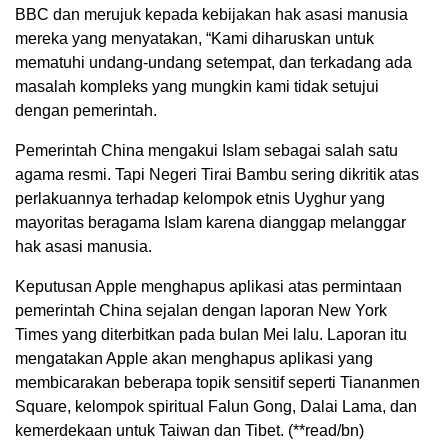
BBC dan merujuk kepada kebijakan hak asasi manusia
mereka yang menyatakan, “Kami diharuskan untuk
mematuhi undang-undang setempat, dan terkadang ada
masalah kompleks yang mungkin kami tidak setujui
dengan pemerintah.
Pemerintah China mengakui Islam sebagai salah satu
agama resmi. Tapi Negeri Tirai Bambu sering dikritik atas
perlakuannya terhadap kelompok etnis Uyghur yang
mayoritas beragama Islam karena dianggap melanggar
hak asasi manusia.
Keputusan Apple menghapus aplikasi atas permintaan
pemerintah China sejalan dengan laporan New York
Times yang diterbitkan pada bulan Mei lalu. Laporan itu
mengatakan Apple akan menghapus aplikasi yang
membicarakan beberapa topik sensitif seperti Tiananmen
Square, kelompok spiritual Falun Gong, Dalai Lama, dan
kemerdekaan untuk Taiwan dan Tibet. (**read/bn)