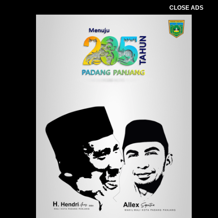
CLOSE ADS