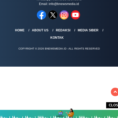
Email: info@bnewsmedia.id
HOME
ABOUT US
REDAKSI
MEDIA SIBER
KONTAK
COPYRIGHT © 2026 BNEWSMEDIA.ID - ALL RIGHTS RESERVED
CLO