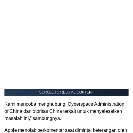
SCROLL TO RESUME CONTENT
Kami mencoba menghubungi Cyberspace Administration
of China dan otoritas China terkait untuk menyelesaikan
masalah ini,” sambungnya.
Apple menolak berkomentar saat dimintai keterangan oleh