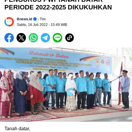
PERIODE 2022-2025 DIKUKUHKAN
Bnews.id
- Tim
Sabtu, 16 Juli 2022
- 15:49 WIB
Tanah datar,