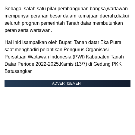
Sebagai salah satu pilar pembangunan bangsa,wartawan
mempunyai peranan besar dalam kemajuan daerah,diakui
seluruh program pemerintah Tanah datar membutuhkan
peran serta wartawan.
Hal inid isampaikan oleh Bupati Tanah datar Eka Putra
saat menghadiri pelantikan Pengurus Organisasi
Persatuan Wartawan Indonesia (PWI) Kabupaten Tanah
Datar Periode 2022-2025,Kamis (13/7) di Gedung PKK
Batusangkar.
ADVERTISEMENT