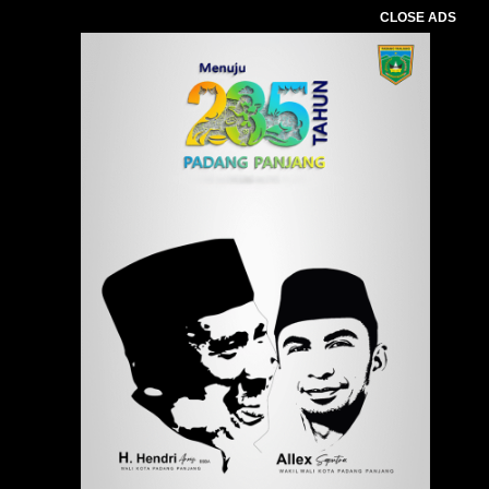
CLOSE ADS