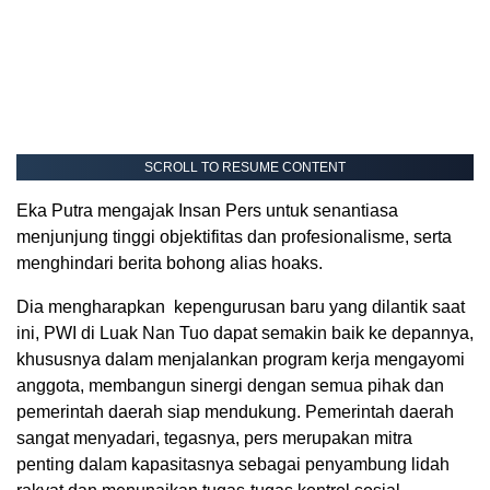
SCROLL TO RESUME CONTENT
Eka Putra mengajak Insan Pers untuk senantiasa
menjunjung tinggi objektifitas dan profesionalisme, serta
menghindari berita bohong alias hoaks.
Dia mengharapkan kepengurusan baru yang dilantik saat
ini, PWI di Luak Nan Tuo dapat semakin baik ke depannya,
khususnya dalam menjalankan program kerja mengayomi
anggota, membangun sinergi dengan semua pihak dan
pemerintah daerah siap mendukung. Pemerintah daerah
sangat menyadari, tegasnya, pers merupakan mitra
penting dalam kapasitasnya sebagai penyambung lidah