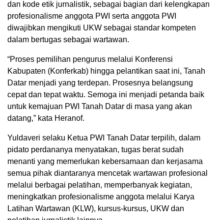
dan kode etik jurnalistik, sebagai bagian dari kelengkapan
profesionalisme anggota PWI serta anggota PWI
diwajibkan mengikuti UKW sebagai standar kompeten
dalam bertugas sebagai wartawan.
“Proses pemilihan pengurus melalui Konferensi
Kabupaten (Konferkab) hingga pelantikan saat ini, Tanah
Datar menjadi yang terdepan. Prosesnya belangsung
cepat dan tepat waktu. Semoga ini menjadi petanda baik
untuk kemajuan PWI Tanah Datar di masa yang akan
datang,” kata Heranof.
Yuldaveri selaku Ketua PWI Tanah Datar terpilih, dalam
pidato perdananya menyatakan, tugas berat sudah
menanti yang memerlukan kebersamaan dan kerjasama
semua pihak diantaranya mencetak wartawan profesional
melalui berbagai pelatihan, memperbanyak kegiatan,
meningkatkan profesionalisme anggota melalui Karya
Latihan Wartawan (KLW), kursus-kursus, UKW dan