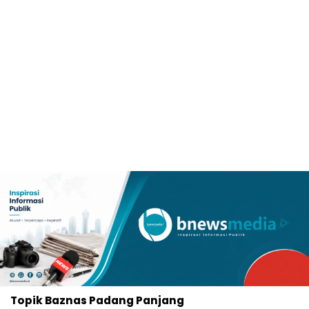
Topik
Baznas Padang Panjang