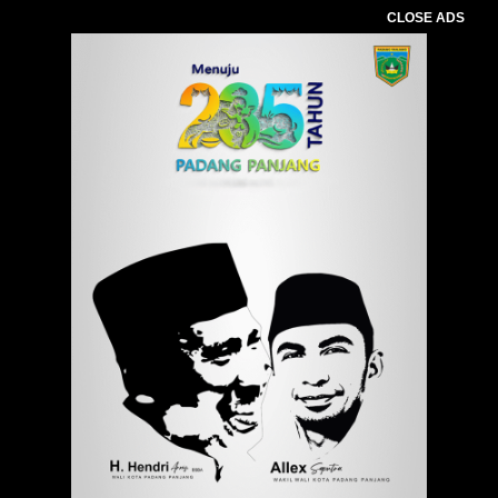
CLOSE ADS