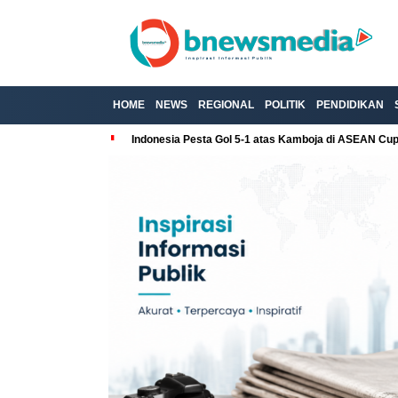
HOME
NEWS
REGIONAL
POLITIK
PENDIDIKAN
Indonesia Pesta Gol 5-1 atas Kamboja di ASEAN Cu