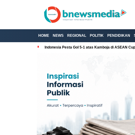
HOME
NEWS
REGIONAL
POLITIK
PENDIDIKAN
Indonesia Pesta Gol 5-1 atas Kamboja di ASEAN Cu