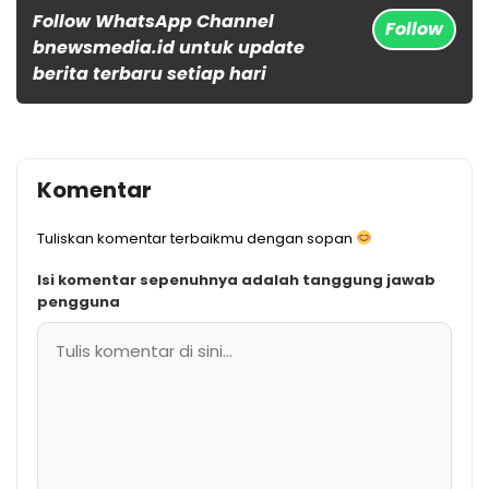
Follow WhatsApp Channel
Follow
bnewsmedia.id untuk update
berita terbaru setiap hari
Komentar
Tuliskan komentar terbaikmu dengan sopan
Isi komentar sepenuhnya adalah tanggung jawab
pengguna