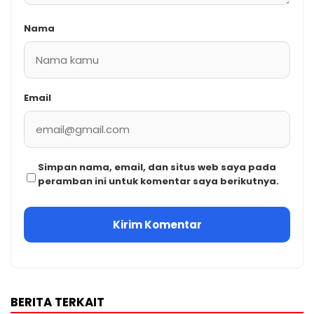
Nama
Email
Simpan nama, email, dan situs web saya pada
peramban ini untuk komentar saya berikutnya.
BERITA TERKAIT