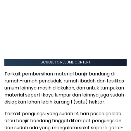
SCROLL TO RESUME CONTENT
Terkait pembersihan material banjir bandang di
rumah-rumah penduduk, rumah ibadah dan fasilitas
umum lainnya masih dilakukan, dan untuk tumpukan
material seperti kayu lumpur dan lainnya juga sudah
disiapkan lahan lebih kurang 1 (satu) hektar.
Terkait pengungsi yang sudah 14 hari pasca galodo
atau banjir bandang tinggal ditempat pengungsian
dan sudah ada yang mengalami sakit seperti gatal-