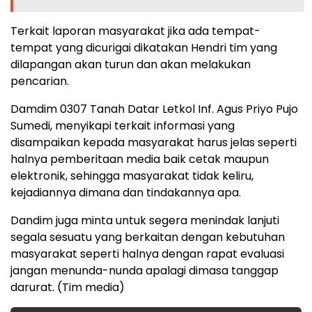
Terkait laporan masyarakat jika ada tempat-
tempat yang dicurigai dikatakan Hendri tim yang
dilapangan akan turun dan akan melakukan
pencarian.
Damdim 0307 Tanah Datar Letkol Inf. Agus Priyo Pujo
Sumedi, menyikapi terkait informasi yang
disampaikan kepada masyarakat harus jelas seperti
halnya pemberitaan media baik cetak maupun
elektronik, sehingga masyarakat tidak keliru,
kejadiannya dimana dan tindakannya apa.
Dandim juga minta untuk segera menindak lanjuti
segala sesuatu yang berkaitan dengan kebutuhan
masyarakat seperti halnya dengan rapat evaluasi
jangan menunda-nunda apalagi dimasa tanggap
darurat. (Tim media)