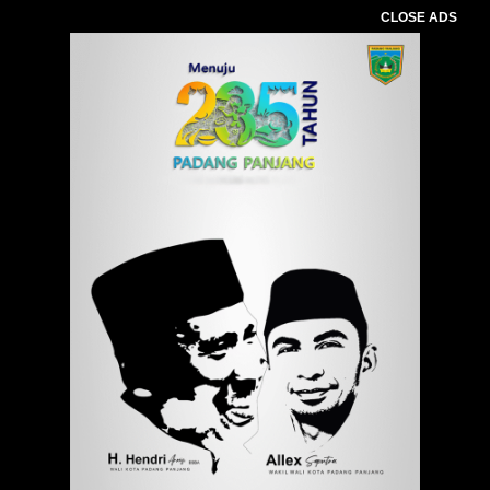
CLOSE ADS