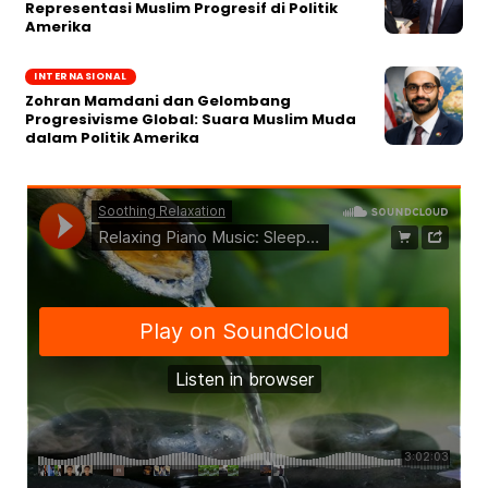
Representasi Muslim Progresif di Politik
Amerika
INTERNASIONAL
Zohran Mamdani dan Gelombang
Progresivisme Global: Suara Muslim Muda
dalam Politik Amerika