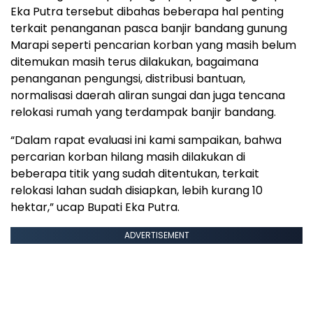
Eka Putra tersebut dibahas beberapa hal penting
terkait penanganan pasca banjir bandang gunung
Marapi seperti pencarian korban yang masih belum
ditemukan masih terus dilakukan, bagaimana
penanganan pengungsi, distribusi bantuan,
normalisasi daerah aliran sungai dan juga tencana
relokasi rumah yang terdampak banjir bandang.
“Dalam rapat evaluasi ini kami sampaikan, bahwa
percarian korban hilang masih dilakukan di
beberapa titik yang sudah ditentukan, terkait
relokasi lahan sudah disiapkan, lebih kurang 10
hektar,” ucap Bupati Eka Putra.
ADVERTISEMENT