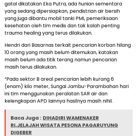
gatal dikatakan Eka Putra, ada hunian sementara
yang sedang dipersiapkan, pendistrian air bersih
yang juga dibantu mobil tanki PMI, pemeriksaan
kesehatan oleh tim medis dan tak kalah penting
trauma healing yang terus dilakukan.
Hendri dari Basarnas terkait pencarian korban hilang
10 orang yang masih belum ditemukan, katakan
masih belum ada titik terang namun pencarian
masih terus dilakukan.
“Pada sektor B areal pencarian lebih kurang 6
(enam) kilo meter, Sungai Jambu-Parambahan hari
ini tim menggunakan peralatan SAR air dan
kelengkapan APD lainnya hasilnya masih nihil.
Baca Juga :
DIHADIRI WAMENAKER
RI,JELAJAH WISATA PESONA PAGARUYUNG
DIGEBER