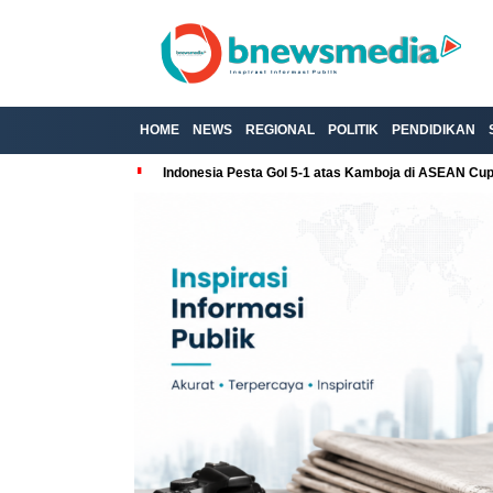
HOME
NEWS
REGIONAL
POLITIK
PENDIDIKAN
Indonesia Pesta Gol 5-1 atas Kamboja di ASEAN Cu