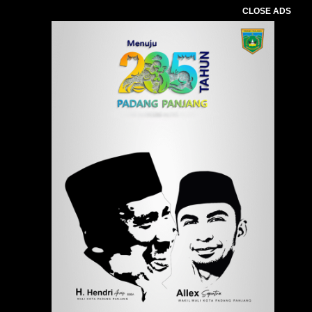
CLOSE ADS