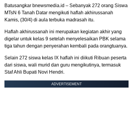
Batusangkar bnewsmedia.id – Sebanyak 272 orang Siswa
MTsN 6 Tanah Datar mengikuti haflah akhirussanah
Kamis, (30/4) di aula terbuka madrasah itu.
Haflah akhirussanah ini merupakan kegiatan akhir yang
digelar untuk kelas 9 setelah menyelesaikan PBK selama
tiga tahun dengan penyerahan kembali pada orangtuanya.
Selain 272 siswa kelas IX haflah ini diikuti Ribuan peserta
dari siswa, wali murid dan guru mengikutinya, termasuk
Staf Ahli Bupati Novi Hendri.
ADVERTISEMENT