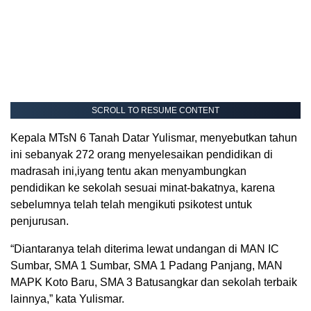
SCROLL TO RESUME CONTENT
Kepala MTsN 6 Tanah Datar Yulismar, menyebutkan tahun
ini sebanyak 272 orang menyelesaikan pendidikan di
madrasah ini,iyang tentu akan menyambungkan
pendidikan ke sekolah sesuai minat-bakatnya, karena
sebelumnya telah telah mengikuti psikotest untuk
penjurusan.
“Diantaranya telah diterima lewat undangan di MAN IC
Sumbar, SMA 1 Sumbar, SMA 1 Padang Panjang, MAN
MAPK Koto Baru, SMA 3 Batusangkar dan sekolah terbaik
lainnya,” kata Yulismar.