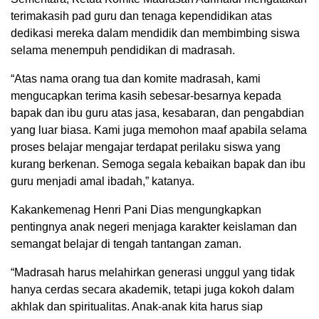
terimakasih pad guru dan tenaga kependidikan atas
dedikasi mereka dalam mendidik dan membimbing siswa
selama menempuh pendidikan di madrasah.
“Atas nama orang tua dan komite madrasah, kami
mengucapkan terima kasih sebesar-besarnya kepada
bapak dan ibu guru atas jasa, kesabaran, dan pengabdian
yang luar biasa. Kami juga memohon maaf apabila selama
proses belajar mengajar terdapat perilaku siswa yang
kurang berkenan. Semoga segala kebaikan bapak dan ibu
guru menjadi amal ibadah,” katanya.
Kakankemenag Henri Pani Dias mengungkapkan
pentingnya anak negeri menjaga karakter keislaman dan
semangat belajar di tengah tantangan zaman.
“Madrasah harus melahirkan generasi unggul yang tidak
hanya cerdas secara akademik, tetapi juga kokoh dalam
akhlak dan spiritualitas. Anak-anak kita harus siap