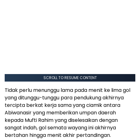
SCROLL TO RESUME CONTENT
Tidak perlu menunggu lama pada menit ke lima gol
yang ditunggu-tunggu para pendukung akhirnya
tercipta berkat kerja sama yang ciamik antara
Abiwanasir yang memberikan umpan daerah
kepada Mufti Rahim yang diselesaikan dengan
sangat indah, gol semata wayang ini akhirnya
bertahan hingga menit akhir pertandingan.