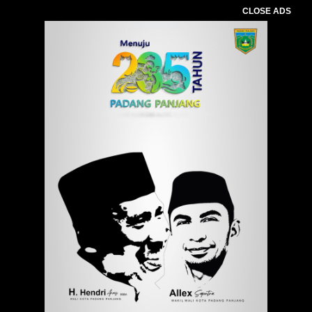
CLOSE ADS