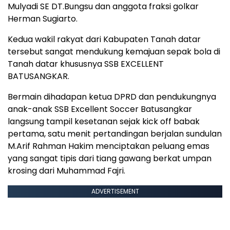
Mulyadi SE DT.Bungsu dan anggota fraksi golkar
Herman Sugiarto.
Kedua wakil rakyat dari Kabupaten Tanah datar
tersebut sangat mendukung kemajuan sepak bola di
Tanah datar khususnya SSB EXCELLENT
BATUSANGKAR.
Bermain dihadapan ketua DPRD dan pendukungnya
anak-anak SSB Excellent Soccer Batusangkar
langsung tampil kesetanan sejak kick off babak
pertama, satu menit pertandingan berjalan sundulan
M.Arif Rahman Hakim menciptakan peluang emas
yang sangat tipis dari tiang gawang berkat umpan
krosing dari Muhammad Fajri.
ADVERTISEMENT