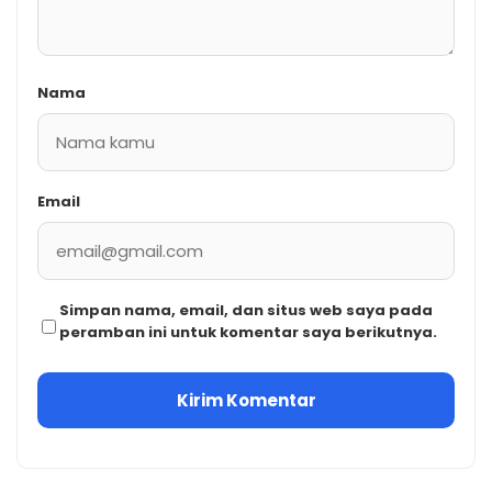
Nama
Email
Simpan nama, email, dan situs web saya pada
peramban ini untuk komentar saya berikutnya.