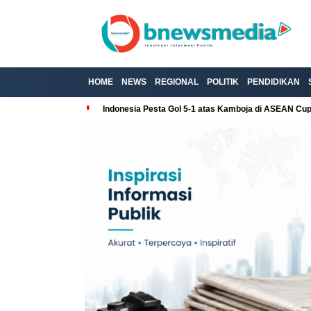
HOME
NEWS
REGIONAL
POLITIK
PENDIDIKAN
Indonesia Pesta Gol 5-1 atas Kamboja di ASEAN Cu