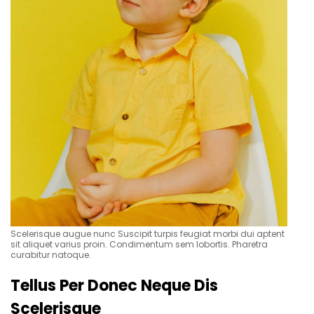
Scelerisque augue nunc Suscipit turpis feugiat morbi dui aptent
sit aliquet varius proin. Condimentum sem lobortis. Pharetra
curabitur natoque.
Tellus Per Donec Neque Dis
Scelerisque