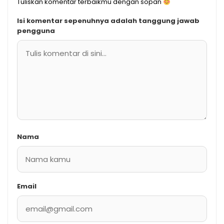
Tuliskan komentar terbaikmu dengan sopan
Isi komentar sepenuhnya adalah tanggung jawab
pengguna
Nama
Email