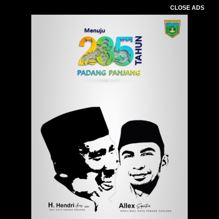
CLOSE ADS