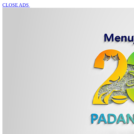
CLOSE ADS