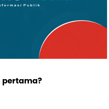
n pertama?