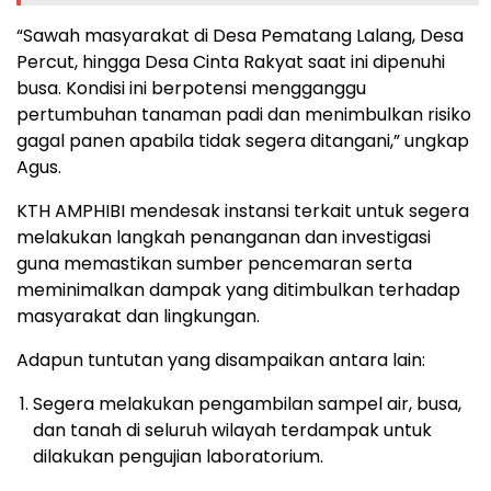
“Sawah masyarakat di Desa Pematang Lalang, Desa
Percut, hingga Desa Cinta Rakyat saat ini dipenuhi
busa. Kondisi ini berpotensi mengganggu
pertumbuhan tanaman padi dan menimbulkan risiko
gagal panen apabila tidak segera ditangani,” ungkap
Agus.
KTH AMPHIBI mendesak instansi terkait untuk segera
melakukan langkah penanganan dan investigasi
guna memastikan sumber pencemaran serta
meminimalkan dampak yang ditimbulkan terhadap
masyarakat dan lingkungan.
Adapun tuntutan yang disampaikan antara lain:
Segera melakukan pengambilan sampel air, busa,
dan tanah di seluruh wilayah terdampak untuk
dilakukan pengujian laboratorium.