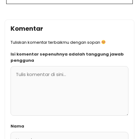
Komentar
Tuliskan komentar terbaikmu dengan sopan
Isi komentar sepenuhnya adalah tanggung jawab
pengguna
Nama