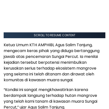
SCROLL TO RESUME CONTENT
Ketua Umum KTH AMPHIBI, Agus Salim Tanjung,
mengecam keras pihak yang diduga bertanggung
jawab atas pencemaran Sungai Percut. Ia menilai
kejadian tersebut berpotensi menimbulkan
kerusakan serius terhadap ekosistem mangrove
yang selama ini telah ditanam dan dirawat oleh
komunitas di kawasan muara sungai.
“Kondisi ini sangat mengkhawatirkan karena
berdampak langsung terhadap hutan mangrove
yang telah kami tanam di kawasan muara Sungai
Percut,” ujar Agus Salim Tanjung.