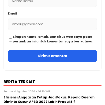
Email
Simpan nama, email, dan situs web saya pada
peramban ini untuk komentar saya berikutnya.
BERITA TERKAIT
Selasa, 4 Agustus 2026 - 09:16 WIB
Efisiensi Anggaran Tetap Jadi Fokus, Kepala Daerah
Diminta Susun APBD 2027 Lebih Produktif