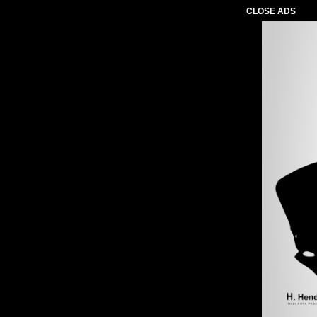
CLOSE ADS