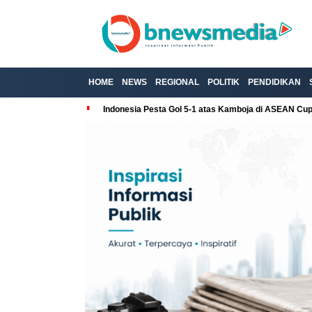
HOME
NEWS
REGIONAL
POLITIK
PENDIDIKAN
Indonesia Pesta Gol 5-1 atas Kamboja di ASEAN Cu