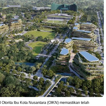
d
Otorita Ibu Kota Nusantara (OIKN) memastikan telah