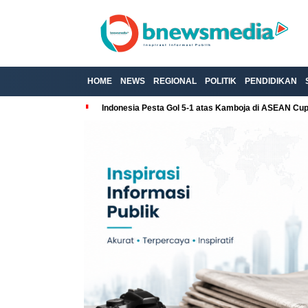
HOME
NEWS
REGIONAL
POLITIK
PENDIDIKAN
Indonesia Pesta Gol 5-1 atas Kamboja di ASEAN Cu